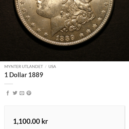
MYNTER UTLANDET
/
USA
1 Dollar 1889
1,100.00
kr