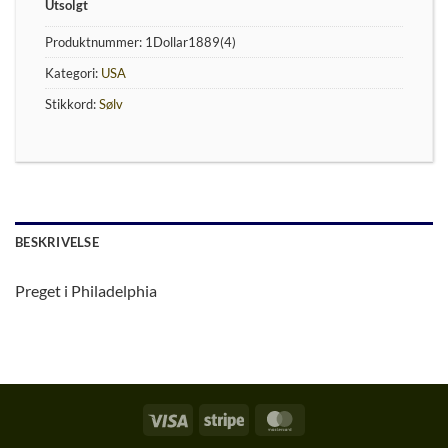
Utsolgt
Produktnummer:
1Dollar1889(4)
Kategori:
USA
Stikkord:
Sølv
BESKRIVELSE
Preget i Philadelphia
Visa
Stripe
MasterCard