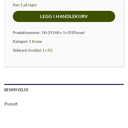
Kun 1 på lager
LEGG I HANDLEKURV
Produktnummer:
1Kr1914Kv-1+/01Pusset
Kategori:
1 Krone
Stikkord:
Kvalitet 1+/01
BESKRIVELSE
Pusset