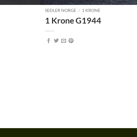
SEDLER NORGE
/
1 KRONE
1 Krone G1944