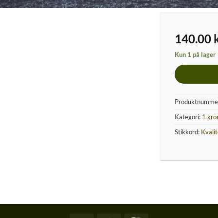
140.00
Kun 1 på lager
Produktnumme
Kategori:
1 kro
Stikkord:
Kvalit