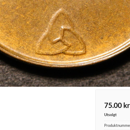
75.00
kr
Utsolgt
Produktnumme