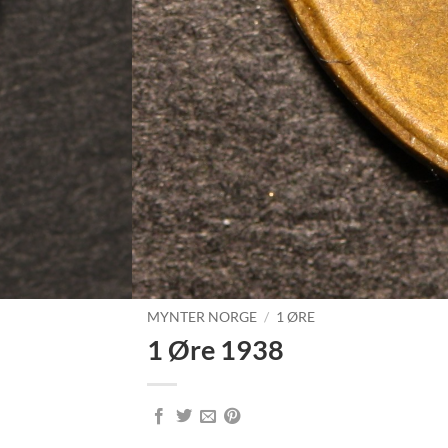
MYNTER NORGE
/
1 ØRE
1 Øre 1938