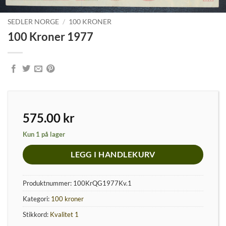
SEDLER NORGE
/
100 KRONER
100 Kroner 1977
575.00
kr
Kun 1 på lager
LEGG I HANDLEKURV
Produktnummer:
100KrQG1977Kv.1
Kategori:
100 kroner
Stikkord:
Kvalitet 1