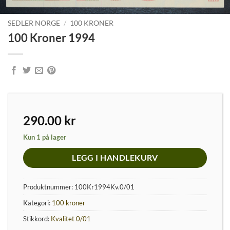
SEDLER NORGE
/
100 KRONER
100 Kroner 1994
290.00
kr
Kun 1 på lager
LEGG I HANDLEKURV
Produktnummer:
100Kr1994Kv.0/01
Kategori:
100 kroner
Stikkord:
Kvalitet 0/01