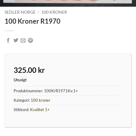
SEDLER NORGE
/
100 KRONER
100 Kroner R1970
325.00
kr
Utsolgt
Produktnummer:
100KrR1971Kv.1+
Kategori:
100 kroner
Stikkord:
Kvalitet 1+