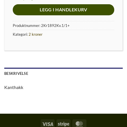
LEGG I HANDLEKURV
Produktnummer:
2Kr1892Kv.1/1+
Kategori:
2 kroner
BESKRIVELSE
Kanthakk
Visa
Stripe
MasterCard