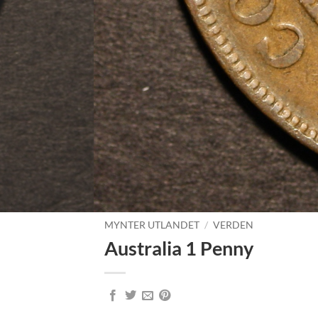
MYNTER UTLANDET
/
VERDEN
Australia 1 Penny