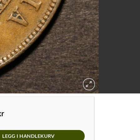
kr
LEGG I HANDLEKURV