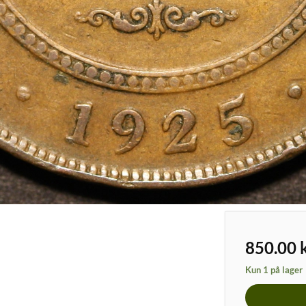
850.00
Kun 1 på lager