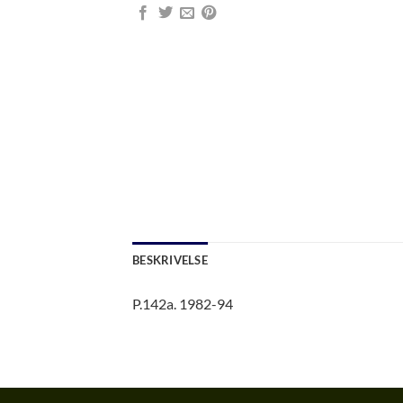
BESKRIVELSE
P.142a. 1982-94