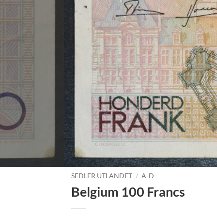
SEDLER UTLANDET
/
A-D
Belgium 100 Francs