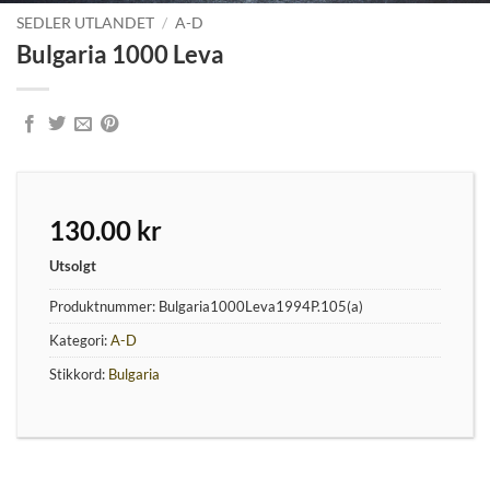
SEDLER UTLANDET
/
A-D
Bulgaria 1000 Leva
130.00
kr
Utsolgt
Produktnummer:
Bulgaria1000Leva1994P.105(a)
Kategori:
A-D
Stikkord:
Bulgaria