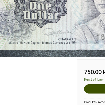
750.00
Kun 1 på lager
Produktnumme