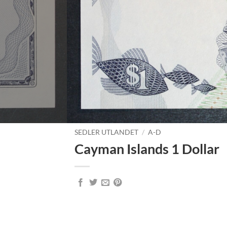
SEDLER UTLANDET
/
A-D
Cayman Islands 1 Dollar