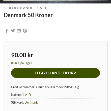
SEDLER UTLANDET
/
A-D
Denmark 50 Kroner
90.00
kr
Kun 1 på lager
LEGG I HANDLEKURV
Produktnummer:
Denmark50Kroner1985P.50g
Kategori:
A-D
Stikkord:
Denmark