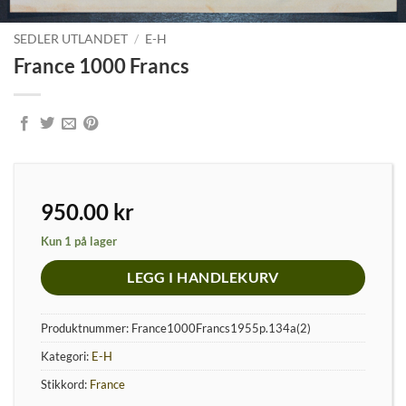
SEDLER UTLANDET
/
E-H
France 1000 Francs
950.00
kr
Kun 1 på lager
LEGG I HANDLEKURV
Produktnummer:
France1000Francs1955p.134a(2)
Kategori:
E-H
Stikkord:
France