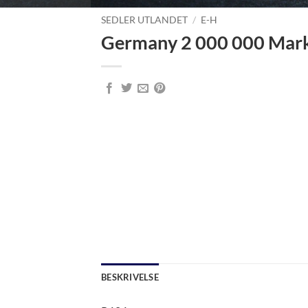
SEDLER UTLANDET
/
E-H
Germany 2 000 000 Mar
BESKRIVELSE