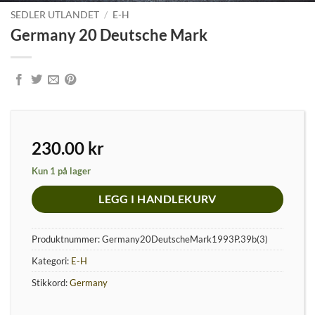
SEDLER UTLANDET
/
E-H
Germany 20 Deutsche Mark
230.00
kr
Kun 1 på lager
LEGG I HANDLEKURV
Produktnummer:
Germany20DeutscheMark1993P.39b(3)
Kategori:
E-H
Stikkord:
Germany