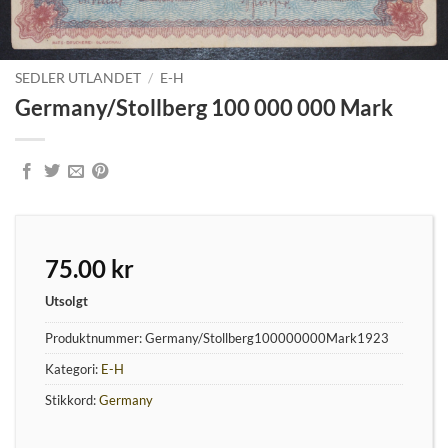
SEDLER UTLANDET
/
E-H
Germany/Stollberg 100 000 000 Mark
75.00
kr
Utsolgt
Produktnummer:
Germany/Stollberg100000000Mark1923
Kategori:
E-H
Stikkord:
Germany