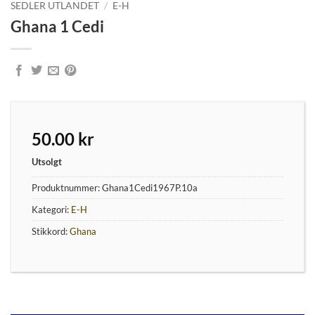
SEDLER UTLANDET
/
E-H
Ghana 1 Cedi
50.00
kr
Utsolgt
Produktnummer:
Ghana1Cedi1967P.10a
Kategori:
E-H
Stikkord:
Ghana