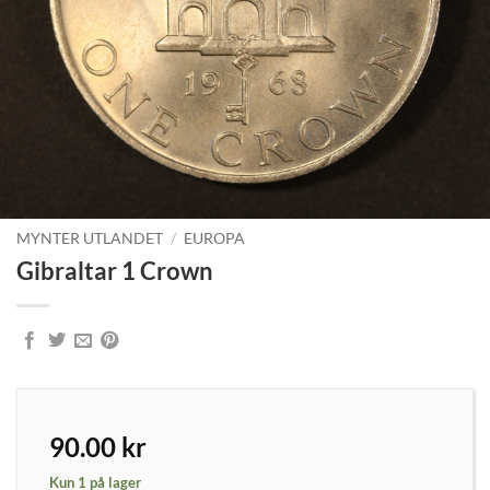
MYNTER UTLANDET
/
EUROPA
Gibraltar 1 Crown
90.00
kr
Kun 1 på lager