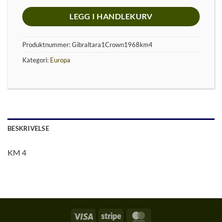
LEGG I HANDLEKURV
Produktnummer:
Gibraltara1Crown1968km4
Kategori:
Europa
BESKRIVELSE
KM 4
Visa
Stripe
MasterCard