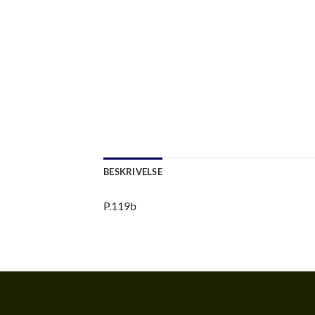
BESKRIVELSE
P.119b