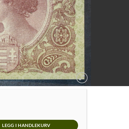
LEGG I HANDLEKURV