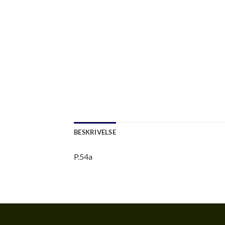
BESKRIVELSE
P.54a