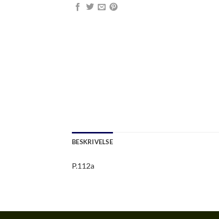
BESKRIVELSE
P.112a