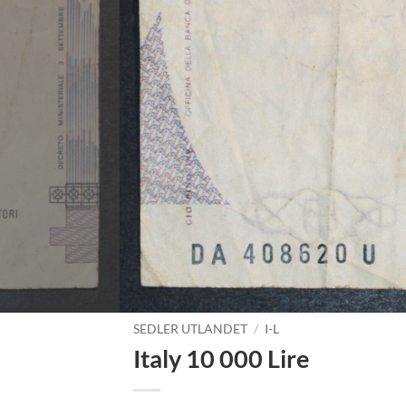
SEDLER UTLANDET
/
I-L
Italy 10 000 Lire