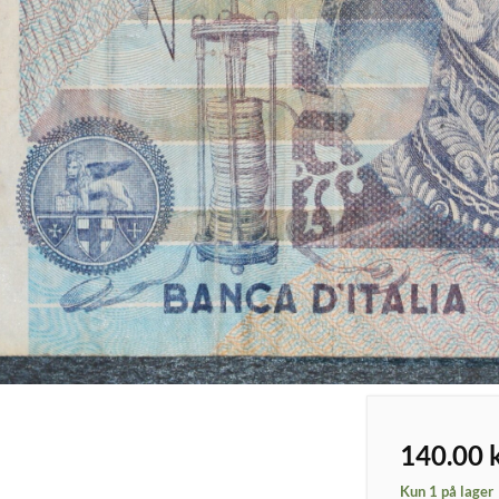
140.00
Kun 1 på lager