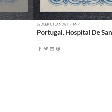
SEDLER UTLANDET
/
M-P
Portugal, Hospital De Sa