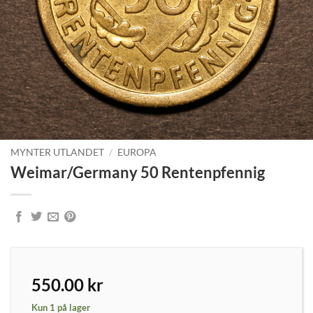
MYNTER UTLANDET
/
EUROPA
Weimar/Germany 50 Rentenpfennig
550.00
kr
Kun 1 på lager