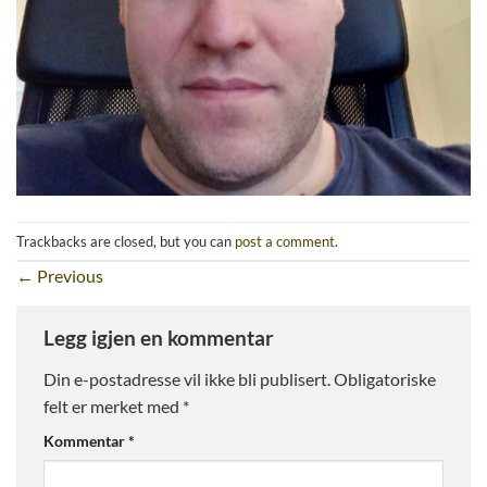
Trackbacks are closed, but you can
post a comment
.
←
Previous
Legg igjen en kommentar
Din e-postadresse vil ikke bli publisert.
Obligatoriske
felt er merket med
*
Kommentar
*