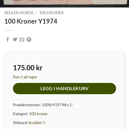
SEDLER NORGE
/
100 KRONER
100 Kroner Y1974
175.00
kr
Kun 1 på lager
LEGG I HANDLEKURV
Produktnummer:
100KrY1974Kv.1-
Kategori:
100 kroner
Stikkord:
Kvalitet 1-