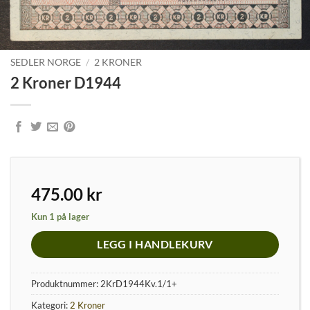
SEDLER NORGE
/
2 KRONER
2 Kroner D1944
475.00
kr
Kun 1 på lager
LEGG I HANDLEKURV
Produktnummer:
2KrD1944Kv.1/1+
Kategori:
2 Kroner