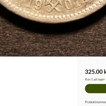
325.00
Kun 1 på lager
Produktnumme