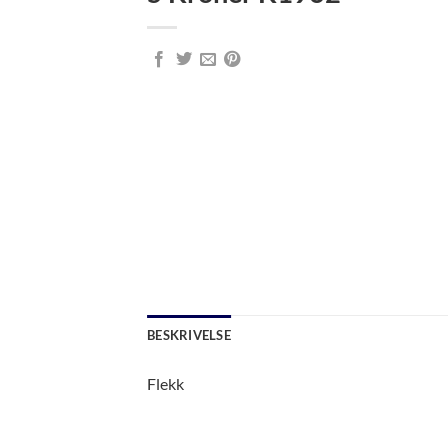
BESKRIVELSE
Flekk