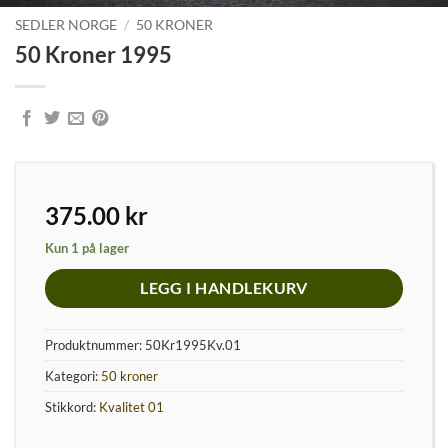
SEDLER NORGE
/
50 KRONER
50 Kroner 1995
375.00
kr
Kun 1 på lager
LEGG I HANDLEKURV
Produktnummer:
50Kr1995Kv.01
Kategori:
50 kroner
Stikkord:
Kvalitet 01