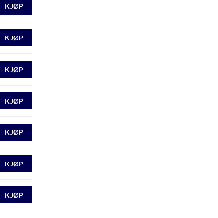
KJØP
KJØP
KJØP
KJØP
KJØP
KJØP
KJØP