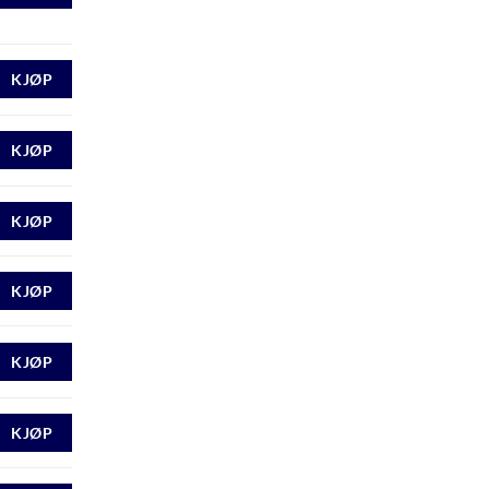
KJØP
KJØP
KJØP
KJØP
KJØP
KJØP