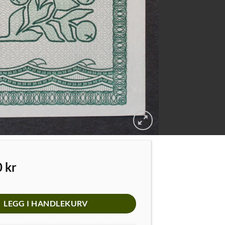
0
kr
LEGG I HANDLEKURV