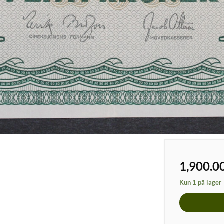
1,900.0
Kun 1 på lager