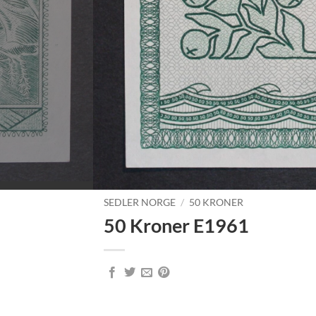
SEDLER NORGE
/
50 KRONER
50 Kroner E1961