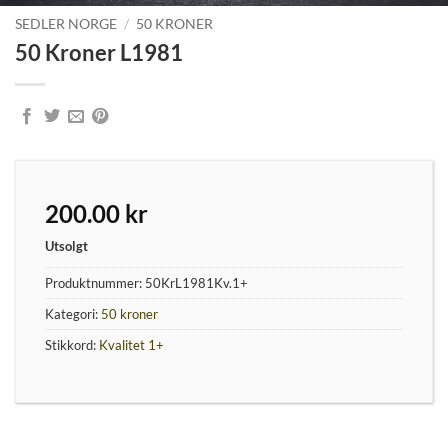
SEDLER NORGE
/
50 KRONER
50 Kroner L1981
200.00
kr
Utsolgt
Produktnummer:
50KrL1981Kv.1+
Kategori:
50 kroner
Stikkord:
Kvalitet 1+