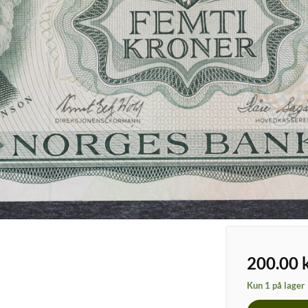
200.00
Kun 1 på lager