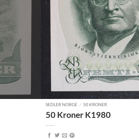
SEDLER NORGE
/
50 KRONER
50 Kroner K1980