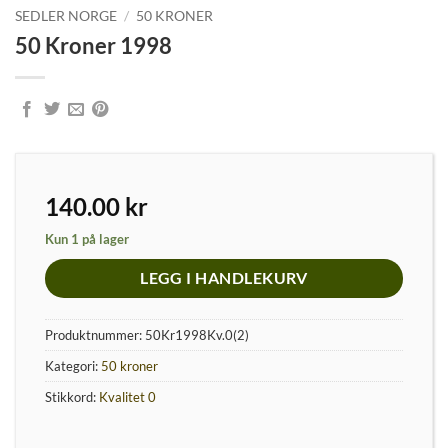
SEDLER NORGE
/
50 KRONER
50 Kroner 1998
140.00
kr
Kun 1 på lager
LEGG I HANDLEKURV
Produktnummer:
50Kr1998Kv.0(2)
Kategori:
50 kroner
Stikkord:
Kvalitet 0