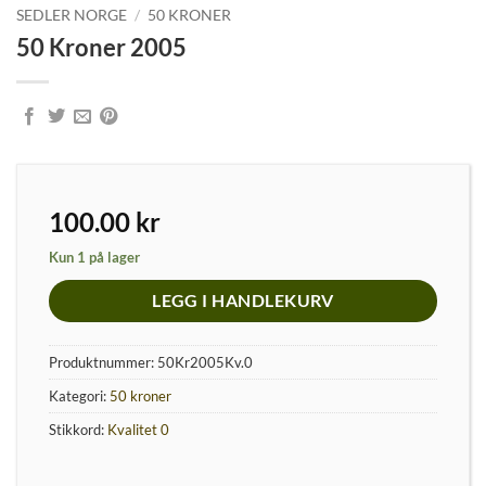
SEDLER NORGE
/
50 KRONER
50 Kroner 2005
100.00
kr
Kun 1 på lager
LEGG I HANDLEKURV
Produktnummer:
50Kr2005Kv.0
Kategori:
50 kroner
Stikkord:
Kvalitet 0